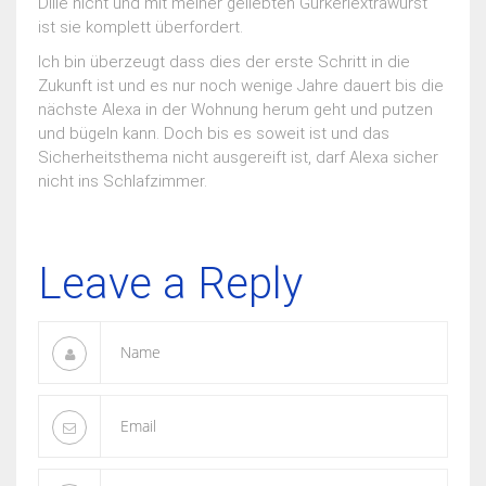
Dille nicht und mit meiner geliebten Gurkerlextrawurst
ist sie komplett überfordert.
Ich bin überzeugt dass dies der erste Schritt in die
Zukunft ist und es nur noch wenige Jahre dauert bis die
nächste Alexa in der Wohnung herum geht und putzen
und bügeln kann. Doch bis es soweit ist und das
Sicherheitsthema nicht ausgereift ist, darf Alexa sicher
nicht ins Schlafzimmer.
Leave a Reply