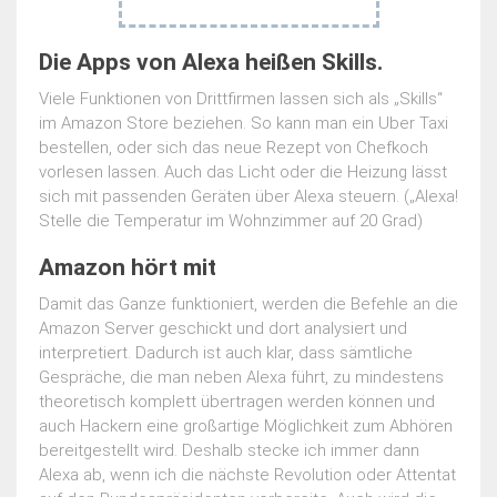
Die Apps von Alexa heißen Skills.
Viele Funktionen von Drittfirmen lassen sich als „Skills“
im Amazon Store beziehen. So kann man ein Uber Taxi
bestellen, oder sich das neue Rezept von Chefkoch
vorlesen lassen. Auch das Licht oder die Heizung lässt
sich mit passenden Geräten über Alexa steuern. („Alexa!
Stelle die Temperatur im Wohnzimmer auf 20 Grad)
Amazon hört mit
Damit das Ganze funktioniert, werden die Befehle an die
Amazon Server geschickt und dort analysiert und
interpretiert. Dadurch ist auch klar, dass sämtliche
Gespräche, die man neben Alexa führt, zu mindestens
theoretisch komplett übertragen werden können und
auch Hackern eine großartige Möglichkeit zum Abhören
bereitgestellt wird. Deshalb stecke ich immer dann
Alexa ab, wenn ich die nächste Revolution oder Attentat