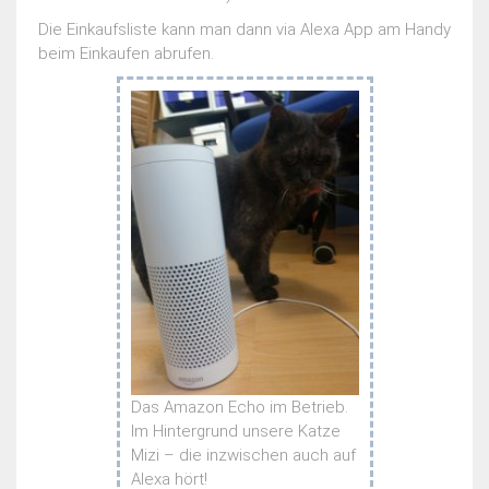
Die Einkaufsliste kann man dann via Alexa App am Handy
beim Einkaufen abrufen.
Das Amazon Echo im Betrieb.
Im Hintergrund unsere Katze
Mizi – die inzwischen auch auf
Alexa hört!